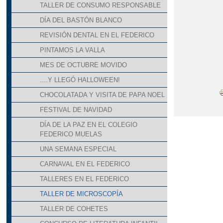
TALLER DE CONSUMO RESPONSABLE
DÍA DEL BASTÓN BLANCO
REVISIÓN DENTAL EN EL FEDERICO
PINTAMOS LA VALLA
MES DE OCTUBRE MOVIDO
....Y LLEGÓ HALLOWEEN!
CHOCOLATADA Y VISITA DE PAPA NOEL
FESTIVAL DE NAVIDAD
DÍA DE LA PAZ EN EL COLEGIO
FEDERICO MUELAS
UNA SEMANA ESPECIAL
CARNAVAL EN EL FEDERICO
TALLERES EN EL FEDERICO
TALLER DE MICROSCOPÍA
TALLER DE COHETES