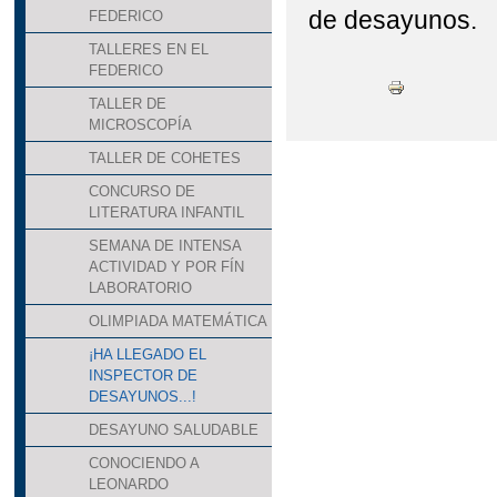
de desayunos.
FEDERICO
TALLERES EN EL
FEDERICO
TALLER DE
MICROSCOPÍA
TALLER DE COHETES
CONCURSO DE
LITERATURA INFANTIL
SEMANA DE INTENSA
ACTIVIDAD Y POR FÍN
LABORATORIO
OLIMPIADA MATEMÁTICA
¡HA LLEGADO EL
INSPECTOR DE
DESAYUNOS...!
DESAYUNO SALUDABLE
CONOCIENDO A
LEONARDO