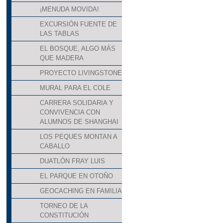
¡MENUDA MOVIDA!
EXCURSIÓN FUENTE DE
LAS TABLAS
EL BOSQUE, ALGO MÁS
QUE MADERA
PROYECTO LIVINGSTONE
MURAL PARA EL COLE
CARRERA SOLIDARIA Y
CONVIVENCIA CON
ALUMNOS DE SHANGHAI
LOS PEQUES MONTAN A
CABALLO
DUATLÓN FRAY LUIS
EL PARQUE EN OTOÑO
GEOCACHING EN FAMILIA
TORNEO DE LA
CONSTITUCIÓN