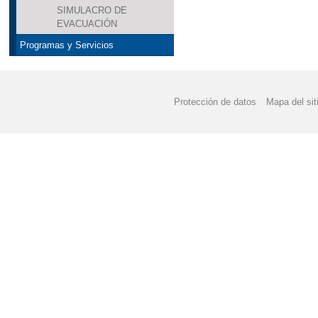
SIMULACRO DE
EVACUACIÓN
Programas y Servicios
Protección de datos
Mapa del sit