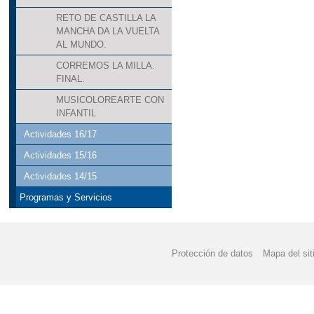
RETO DE CASTILLA LA
MANCHA DA LA VUELTA
AL MUNDO.
CORREMOS LA MILLA.
FINAL.
MUSICOLOREARTE CON
INFANTIL
Actividades 16/17
Actividades 15/16
Actividades 14/15
Programas y Servicios
Protección de datos
Mapa del sit