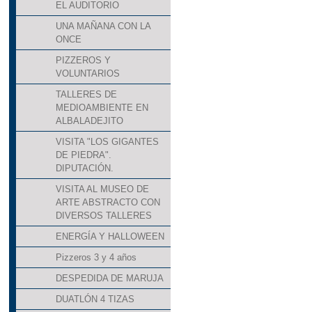
EL AUDITORIO
UNA MAÑANA CON LA
ONCE
PIZZEROS Y
VOLUNTARIOS
TALLERES DE
MEDIOAMBIENTE EN
ALBALADEJITO
VISITA "LOS GIGANTES
DE PIEDRA".
DIPUTACIÓN.
VISITA AL MUSEO DE
ARTE ABSTRACTO CON
DIVERSOS TALLERES
ENERGÍA Y HALLOWEEN
Pizzeros 3 y 4 años
DESPEDIDA DE MARUJA
DUATLÓN 4 TIZAS