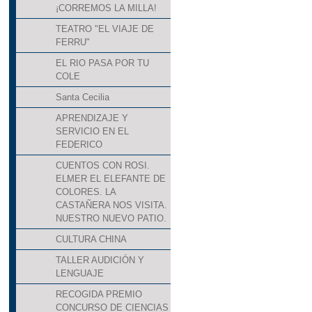
¡CORREMOS LA MILLA!
TEATRO "EL VIAJE DE
FERRU"
EL RIO PASA POR TU
COLE
Santa Cecilia
APRENDIZAJE Y
SERVICIO EN EL
FEDERICO
CUENTOS CON ROSI.
ELMER EL ELEFANTE DE
COLORES. LA
CASTAÑERA NOS VISITA.
NUESTRO NUEVO PATIO.
CULTURA CHINA
TALLER AUDICIÓN Y
LENGUAJE
RECOGIDA PREMIO
CONCURSO DE CIENCIAS