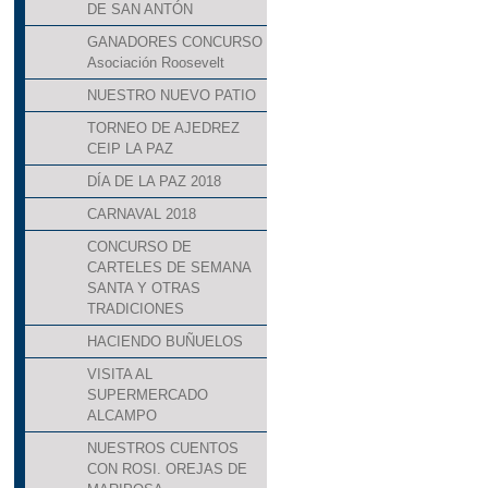
DE SAN ANTÓN
GANADORES CONCURSO
Asociación Roosevelt
NUESTRO NUEVO PATIO
TORNEO DE AJEDREZ
CEIP LA PAZ
DÍA DE LA PAZ 2018
CARNAVAL 2018
CONCURSO DE
CARTELES DE SEMANA
SANTA Y OTRAS
TRADICIONES
HACIENDO BUÑUELOS
VISITA AL
SUPERMERCADO
ALCAMPO
NUESTROS CUENTOS
CON ROSI. OREJAS DE