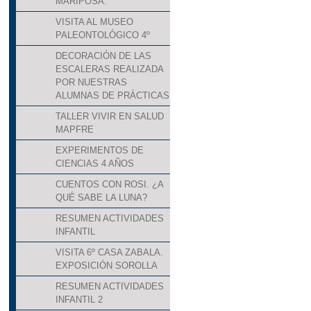
MARIPOSA.
VISITA AL MUSEO
PALEONTOLÓGICO 4º
DECORACIÓN DE LAS
ESCALERAS REALIZADA
POR NUESTRAS
ALUMNAS DE PRÁCTICAS
TALLER VIVIR EN SALUD
MAPFRE
EXPERIMENTOS DE
CIENCIAS 4 AÑOS
CUENTOS CON ROSI. ¿A
QUÉ SABE LA LUNA?
RESUMEN ACTIVIDADES
INFANTIL
VISITA 6º CASA ZABALA.
EXPOSICIÓN SOROLLA
RESUMEN ACTIVIDADES
INFANTIL 2