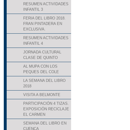
RESUMEN ACTIVIDADES
INFANTIL 3
FERIA DEL LIBRO 2018.
FRAN PINTADERA EN
EXCLUSIVA.
RESUMEN ACTIVIDADES
INFANTIL 4
JORNADA CULTURAL
CLASE DE QUINTO
AL MUPA CON LOS
PEQUES DEL COLE
LA SEMANA DEL LIBRO
2018
VISITA A BELMONTE
PARTICIPACIÓN 4 TIZAS.
EXPOSICIÓN RECICLAJE
EL CARMEN
SEMANA DEL LIBRO EN
CUENCA