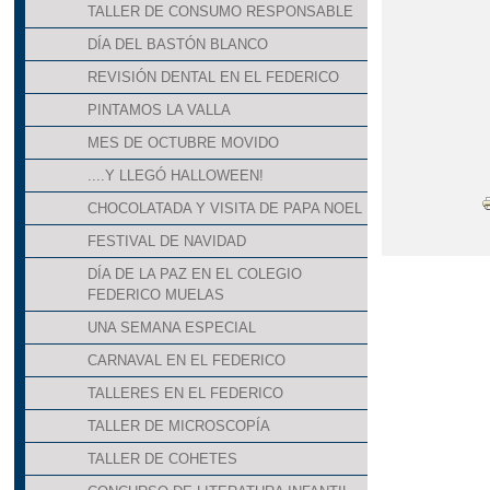
TALLER DE CONSUMO RESPONSABLE
DÍA DEL BASTÓN BLANCO
REVISIÓN DENTAL EN EL FEDERICO
PINTAMOS LA VALLA
MES DE OCTUBRE MOVIDO
....Y LLEGÓ HALLOWEEN!
CHOCOLATADA Y VISITA DE PAPA NOEL
FESTIVAL DE NAVIDAD
DÍA DE LA PAZ EN EL COLEGIO
FEDERICO MUELAS
UNA SEMANA ESPECIAL
CARNAVAL EN EL FEDERICO
TALLERES EN EL FEDERICO
TALLER DE MICROSCOPÍA
TALLER DE COHETES