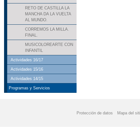
RETO DE CASTILLA LA
MANCHA DA LA VUELTA
AL MUNDO.
CORREMOS LA MILLA.
FINAL.
MUSICOLOREARTE CON
INFANTIL
Actividades 16/17
Actividades 15/16
Actividades 14/15
Programas y Servicios
Protección de datos
Mapa del sit