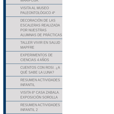
MARIPOSA.
VISITA AL MUSEO
PALEONTOLÓGICO 4º
DECORACIÓN DE LAS
ESCALERAS REALIZADA
POR NUESTRAS
ALUMNAS DE PRÁCTICAS
TALLER VIVIR EN SALUD
MAPFRE
EXPERIMENTOS DE
CIENCIAS 4 AÑOS
CUENTOS CON ROSI. ¿A
QUÉ SABE LA LUNA?
RESUMEN ACTIVIDADES
INFANTIL
VISITA 6º CASA ZABALA.
EXPOSICIÓN SOROLLA
RESUMEN ACTIVIDADES
INFANTIL 2