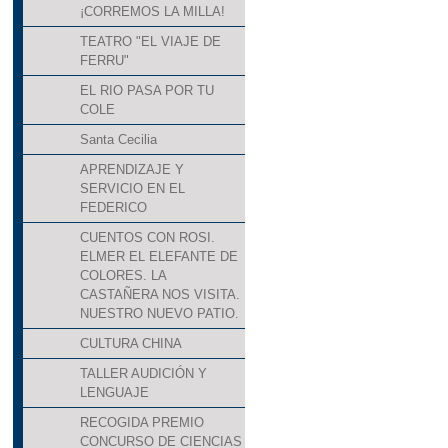
¡CORREMOS LA MILLA!
TEATRO "EL VIAJE DE
FERRU"
EL RIO PASA POR TU
COLE
Santa Cecilia
APRENDIZAJE Y
SERVICIO EN EL
FEDERICO
CUENTOS CON ROSI.
ELMER EL ELEFANTE DE
COLORES. LA
CASTAÑERA NOS VISITA.
NUESTRO NUEVO PATIO.
CULTURA CHINA
TALLER AUDICIÓN Y
LENGUAJE
RECOGIDA PREMIO
CONCURSO DE CIENCIAS