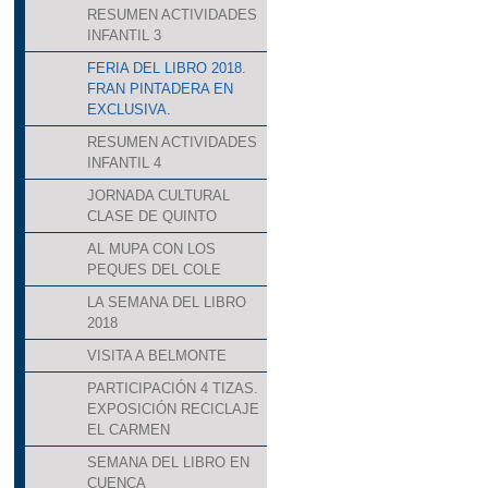
RESUMEN ACTIVIDADES
INFANTIL 3
FERIA DEL LIBRO 2018.
FRAN PINTADERA EN
EXCLUSIVA.
RESUMEN ACTIVIDADES
INFANTIL 4
JORNADA CULTURAL
CLASE DE QUINTO
AL MUPA CON LOS
PEQUES DEL COLE
LA SEMANA DEL LIBRO
2018
VISITA A BELMONTE
PARTICIPACIÓN 4 TIZAS.
EXPOSICIÓN RECICLAJE
EL CARMEN
SEMANA DEL LIBRO EN
CUENCA