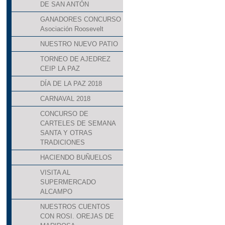
DE SAN ANTÓN
GANADORES CONCURSO
Asociación Roosevelt
NUESTRO NUEVO PATIO
TORNEO DE AJEDREZ
CEIP LA PAZ
DÍA DE LA PAZ 2018
CARNAVAL 2018
CONCURSO DE
CARTELES DE SEMANA
SANTA Y OTRAS
TRADICIONES
HACIENDO BUÑUELOS
VISITA AL
SUPERMERCADO
ALCAMPO
NUESTROS CUENTOS
CON ROSI. OREJAS DE