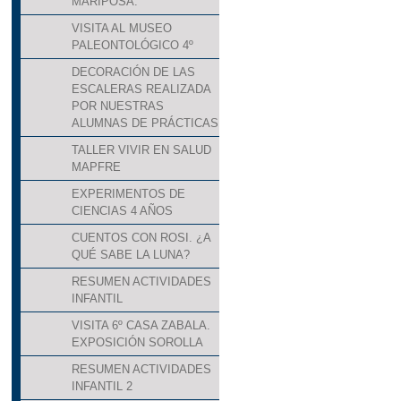
MARIPOSA.
VISITA AL MUSEO
PALEONTOLÓGICO 4º
DECORACIÓN DE LAS
ESCALERAS REALIZADA
POR NUESTRAS
ALUMNAS DE PRÁCTICAS
TALLER VIVIR EN SALUD
MAPFRE
EXPERIMENTOS DE
CIENCIAS 4 AÑOS
CUENTOS CON ROSI. ¿A
QUÉ SABE LA LUNA?
RESUMEN ACTIVIDADES
INFANTIL
VISITA 6º CASA ZABALA.
EXPOSICIÓN SOROLLA
RESUMEN ACTIVIDADES
INFANTIL 2