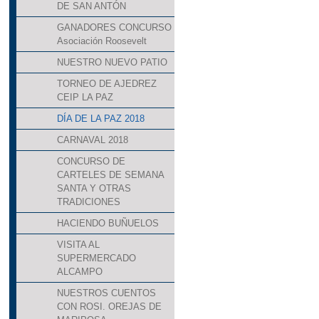
DE SAN ANTÓN
GANADORES CONCURSO
Asociación Roosevelt
NUESTRO NUEVO PATIO
TORNEO DE AJEDREZ
CEIP LA PAZ
DÍA DE LA PAZ 2018
CARNAVAL 2018
CONCURSO DE
CARTELES DE SEMANA
SANTA Y OTRAS
TRADICIONES
HACIENDO BUÑUELOS
VISITA AL
SUPERMERCADO
ALCAMPO
NUESTROS CUENTOS
CON ROSI. OREJAS DE