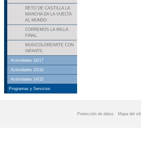
RETO DE CASTILLA LA
MANCHA DA LA VUELTA
AL MUNDO.
CORREMOS LA MILLA.
FINAL.
MUSICOLOREARTE CON
INFANTIL
Actividades 16/17
Actividades 15/16
Actividades 14/15
Programas y Servicios
Protección de datos
Mapa del sit