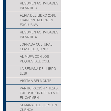
RESUMEN ACTIVIDADES
INFANTIL 3
FERIA DEL LIBRO 2018.
FRAN PINTADERA EN
EXCLUSIVA.
RESUMEN ACTIVIDADES
INFANTIL 4
JORNADA CULTURAL
CLASE DE QUINTO
AL MUPA CON LOS
PEQUES DEL COLE
LA SEMANA DEL LIBRO
2018
VISITA A BELMONTE
PARTICIPACIÓN 4 TIZAS.
EXPOSICIÓN RECICLAJE
EL CARMEN
SEMANA DEL LIBRO EN
CUENCA