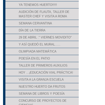
YA TENEMOS HUERTO!!!!!
AUDICIÓN DE FLAUTA, TALLER DE
MASTER CHEF Y VISITA A ROMA
SEMANA CERVANTINA
DÍA DE LA TIERRA
29 DE ABRIL ." VIERNES MOVIDITO"
Y ASÍ QUEDÓ EL MURAL......
OLIMPIADA MATEMÁTICA
POESÍA EN EL PATIO
TALLER DE PRIMEROS AUXILIOS
HOY ...¡EDUCACIÓN VIAL PRÁCTICA!
VISITA A LA GRANJA ESCUELA
NUESTRO HUERTO DA FRUTOS
SEMANA DE LIBROS Y POESÍA
CONCURSO DE PROYECTOS DE