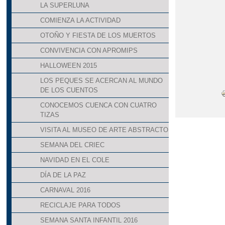
LA SUPERLUNA
COMIENZA LA ACTIVIDAD
OTOÑO Y FIESTA DE LOS MUERTOS
CONVIVENCIA CON APROMIPS
HALLOWEEN 2015
LOS PEQUES SE ACERCAN AL MUNDO
DE LOS CUENTOS
CONOCEMOS CUENCA CON CUATRO
TIZAS
VISITA AL MUSEO DE ARTE ABSTRACTO
SEMANA DEL CRIEC
NAVIDAD EN EL COLE
DÍA DE LA PAZ
CARNAVAL 2016
RECICLAJE PARA TODOS
SEMANA SANTA INFANTIL 2016