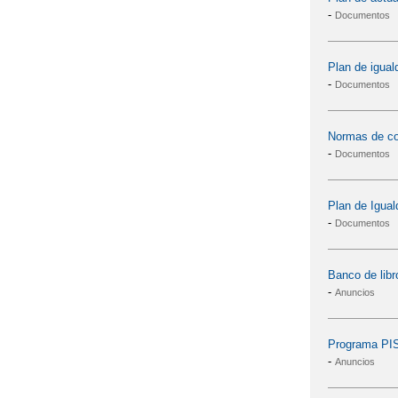
-
Documentos
Plan de igual
-
Documentos
Normas de co
-
Documentos
Plan de Igual
-
Documentos
Banco de libr
-
Anuncios
Programa PIS
-
Anuncios