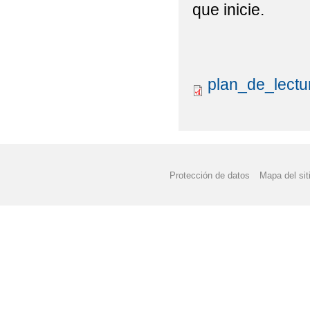
que inicie.
plan_de_lectu
Protección de datos
Mapa del sit