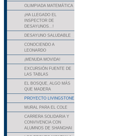
OLIMPIADA MATEMÁTICA
¡HA LLEGADO EL
INSPECTOR DE
DESAYUNOS...!
DESAYUNO SALUDABLE
CONOCIENDO A
LEONARDO
¡MENUDA MOVIDA!
EXCURSIÓN FUENTE DE
LAS TABLAS
EL BOSQUE, ALGO MÁS
QUE MADERA
PROYECTO LIVINGSTONE
MURAL PARA EL COLE
CARRERA SOLIDARIA Y
CONVIVENCIA CON
ALUMNOS DE SHANGHAI