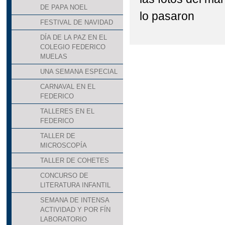
DE PAPA NOEL
lo pasaron
FESTIVAL DE NAVIDAD
DÍA DE LA PAZ EN EL
COLEGIO FEDERICO
MUELAS
UNA SEMANA ESPECIAL
CARNAVAL EN EL
FEDERICO
TALLERES EN EL
FEDERICO
TALLER DE
MICROSCOPÍA
TALLER DE COHETES
CONCURSO DE
LITERATURA INFANTIL
SEMANA DE INTENSA
ACTIVIDAD Y POR FÍN
LABORATORIO