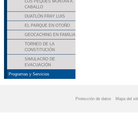
LOS PEQUES MONTAN A
CABALLO
DUATLÓN FRAY LUIS
EL PARQUE EN OTOÑO
GEOCACHING EN FAMILIA
TORNEO DE LA
CONSTITUCIÓN
SIMULACRO DE
EVACUACIÓN
Programas y Servicios
Protección de datos
Mapa del sit