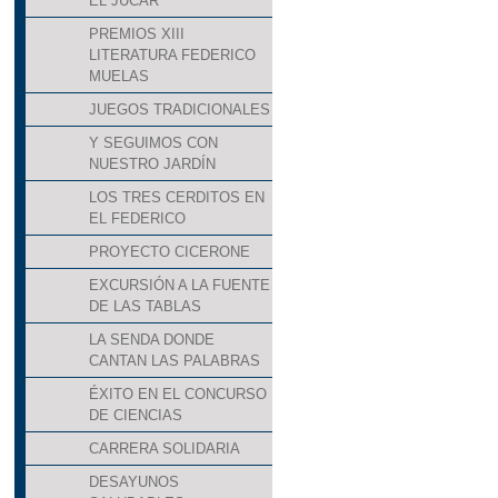
EL JÚCAR
PREMIOS XIII
LITERATURA FEDERICO
MUELAS
JUEGOS TRADICIONALES
Y SEGUIMOS CON
NUESTRO JARDÍN
LOS TRES CERDITOS EN
EL FEDERICO
PROYECTO CICERONE
EXCURSIÓN A LA FUENTE
DE LAS TABLAS
LA SENDA DONDE
CANTAN LAS PALABRAS
ÉXITO EN EL CONCURSO
DE CIENCIAS
CARRERA SOLIDARIA
DESAYUNOS