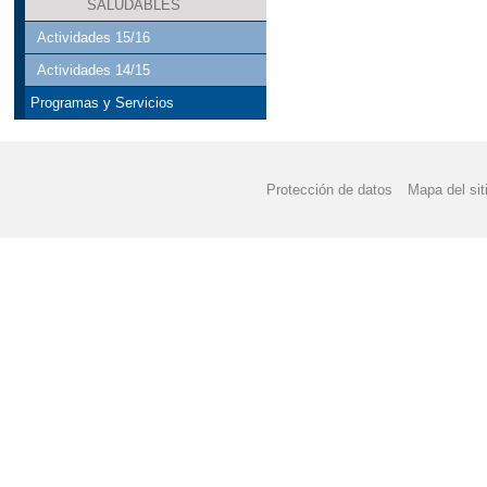
SALUDABLES
Actividades 15/16
Actividades 14/15
Programas y Servicios
Protección de datos
Mapa del sit