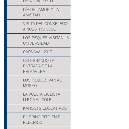
DESCONCIERTO
DÍA DEL AMOR Y LA
AMISTAD
VISITA DEL CONSEJERO
A NUESTRO COLE
LOS PEQUES VISITAN LA
UNIVERSIDAD
CARNAVAL 2017
CELEBRANDO LA
ENTRADA DE LA
PRIMAVERA
LOS PEQUES VAN AL
MUSEO
LA VUELTA CICLISTA
LLEGA AL COLE
KAHOOTS EDUCATIVOS
EL PRINCIPITO EN EL
FEDERICO