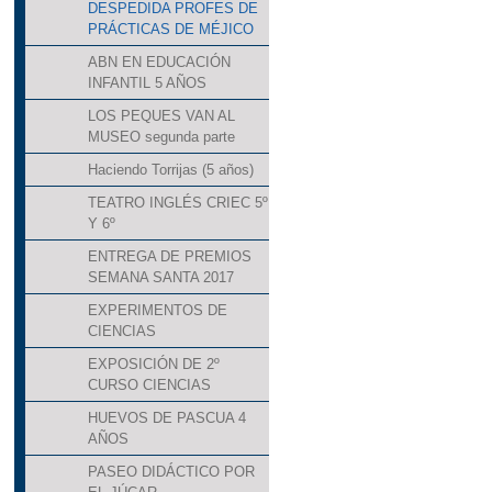
DESPEDIDA PROFES DE
PRÁCTICAS DE MÉJICO
ABN EN EDUCACIÓN
INFANTIL 5 AÑOS
LOS PEQUES VAN AL
MUSEO segunda parte
Haciendo Torrijas (5 años)
TEATRO INGLÉS CRIEC 5º
Y 6º
ENTREGA DE PREMIOS
SEMANA SANTA 2017
EXPERIMENTOS DE
CIENCIAS
EXPOSICIÓN DE 2º
CURSO CIENCIAS
HUEVOS DE PASCUA 4
AÑOS
PASEO DIDÁCTICO POR