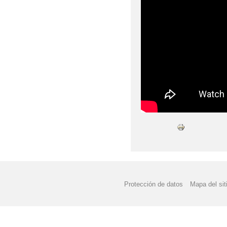
Protección de datos
Mapa del sit